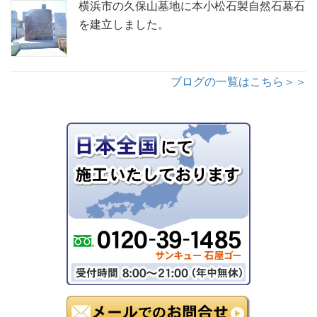
横浜市の久保山墓地に本小松石製自然石墓石
を建立しました。
ブログの一覧はこちら＞＞