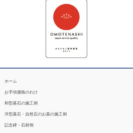
ホーム
お手頃価格のわけ
和型墓石の施工例
洋型墓石・自然石のお墓の施工例
記念碑・石材例