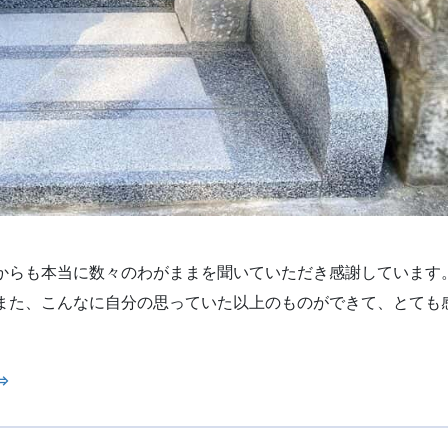
からも本当に数々のわがままを聞いていただき感謝しています
また、こんなに自分の思っていた以上のものができて、とても
⇒