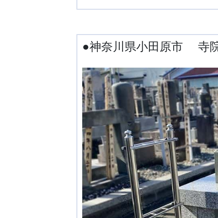
●神奈川県小田原市 寺院