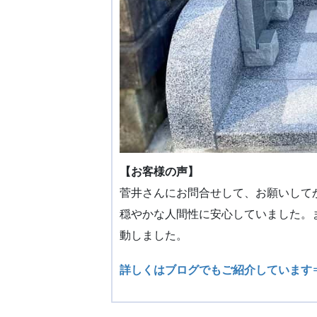
【お客様の声】
菅井さんにお問合せして、お願いして
穏やかな人間性に安心していました。
動しました。
詳しくはブログでもご紹介しています