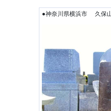
●神奈川県横浜市 久保