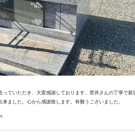
造っていただき、大変感謝しております。菅井さんの丁寧で親
出来ました。心から感謝致します。有難うございました。
⇒