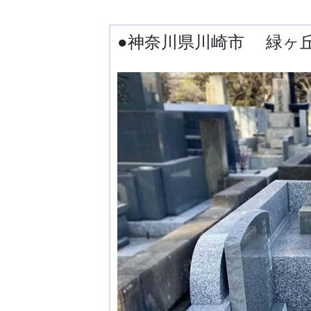
●神奈川県川崎市 緑ヶ