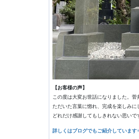
【お客様の声】
この度は大変お世話になりました。菅
ただいた言葉に惚れ、完成を楽しみに
どれだけ感謝してもしきれない思いで
詳しくはブログでもご紹介しています