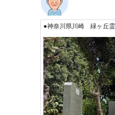
●神奈川県川崎 緑ヶ丘