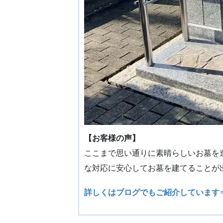
【お客様の声】
ここまで思い通りに素晴らしいお墓を
な対応に安心してお墓を建てることが
詳しくはブログでもご紹介しています