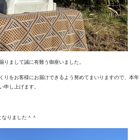
賜りまして誠に有難う御座いました。
くりをお客様にお届けできるよう努めてまいりますので、本年
い申し上げます。
となりました＾＾