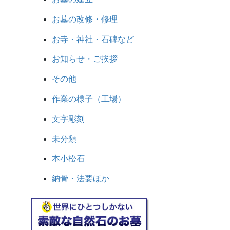
お墓の改修・修理
お寺・神社・石碑など
お知らせ・ご挨拶
その他
作業の様子（工場）
文字彫刻
未分類
本小松石
納骨・法要ほか