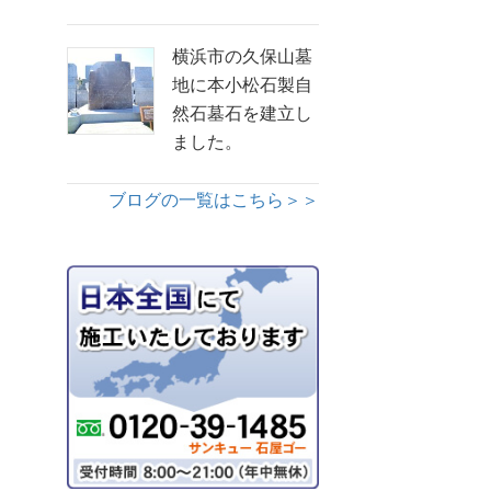
横浜市の久保山墓
地に本小松石製自
然石墓石を建立し
ました。
ブログの一覧はこちら＞＞