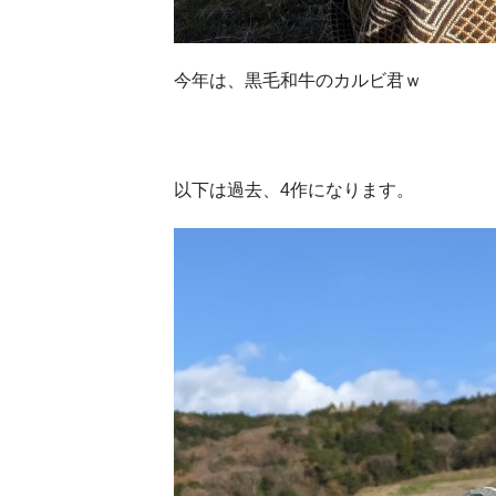
今年は、黒毛和牛のカルビ君ｗ
以下は過去、4作になります。