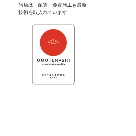
当店は、耐震・免震施工も最新
技術を取入れています